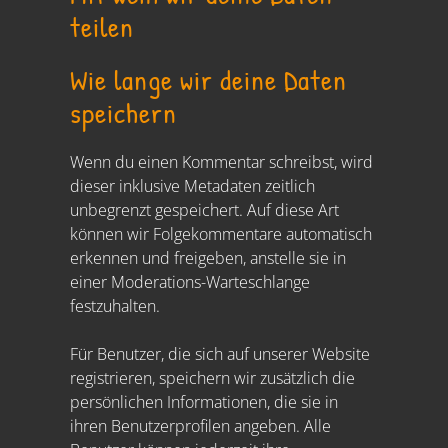
teilen
Wie lange wir deine Daten
speichern
Wenn du einen Kommentar schreibst, wird
dieser inklusive Metadaten zeitlich
unbegrenzt gespeichert. Auf diese Art
können wir Folgekommentare automatisch
erkennen und freigeben, anstelle sie in
einer Moderations-Warteschlange
festzuhalten.
Für Benutzer, die sich auf unserer Website
registrieren, speichern wir zusätzlich die
persönlichen Informationen, die sie in
ihren Benutzerprofilen angeben. Alle