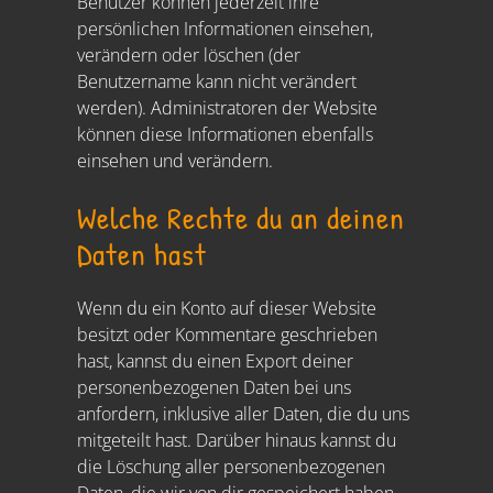
Benutzer können jederzeit ihre
persönlichen Informationen einsehen,
verändern oder löschen (der
Benutzername kann nicht verändert
werden). Administratoren der Website
können diese Informationen ebenfalls
einsehen und verändern.
Welche Rechte du an deinen
Daten hast
Wenn du ein Konto auf dieser Website
besitzt oder Kommentare geschrieben
hast, kannst du einen Export deiner
personenbezogenen Daten bei uns
anfordern, inklusive aller Daten, die du uns
mitgeteilt hast. Darüber hinaus kannst du
die Löschung aller personenbezogenen