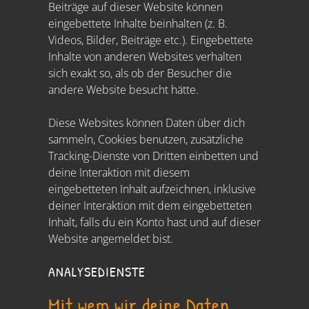
Beiträge auf dieser Website können
eingebettete Inhalte beinhalten (z. B.
Videos, Bilder, Beiträge etc.). Eingebettete
Inhalte von anderen Websites verhalten
sich exakt so, als ob der Besucher die
andere Website besucht hätte.
Diese Websites können Daten über dich
sammeln, Cookies benutzen, zusätzliche
Tracking-Dienste von Dritten einbetten und
deine Interaktion mit diesem
eingebetteten Inhalt aufzeichnen, inklusive
deiner Interaktion mit dem eingebetteten
Inhalt, falls du ein Konto hast und auf dieser
Website angemeldet bist.
ANALYSEDIENSTE
Mit wem wir deine Daten