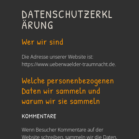
DATENSCHUTZERKL
ÄRUNG
Wer wir sind
Die Adresse unserer Website ist:
https://www.ueberwaelder-traumnacht.de.
Welche personenbezogenen
Daten wir sammeln und
warum wir sie sammeln
KOMMENTARE
Wenn Besucher Kommentare auf der
Website schreiben, sammeln wir die Daten,