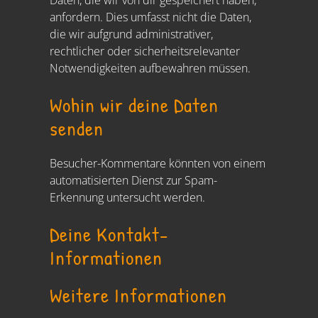
Daten, die wir von dir gespeichert haben,
anfordern. Dies umfasst nicht die Daten,
die wir aufgrund administrativer,
rechtlicher oder sicherheitsrelevanter
Notwendigkeiten aufbewahren müssen.
Wohin wir deine Daten
senden
Besucher-Kommentare könnten von einem
automatisierten Dienst zur Spam-
Erkennung untersucht werden.
Deine Kontakt-
Informationen
Weitere Informationen