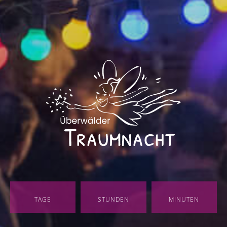
TAGE
STUNDEN
MINUTEN