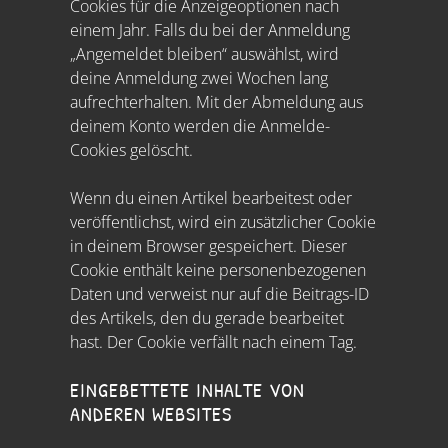
Cookies für die Anzeigeoptionen nach
einem Jahr. Falls du bei der Anmeldung
„Angemeldet bleiben“ auswählst, wird
deine Anmeldung zwei Wochen lang
aufrechterhalten. Mit der Abmeldung aus
deinem Konto werden die Anmelde-
Cookies gelöscht.
Wenn du einen Artikel bearbeitest oder
veröffentlichst, wird ein zusätzlicher Cookie
in deinem Browser gespeichert. Dieser
Cookie enthält keine personenbezogenen
Daten und verweist nur auf die Beitrags-ID
des Artikels, den du gerade bearbeitet
hast. Der Cookie verfällt nach einem Tag.
EINGEBETTETE INHALTE VON
ANDEREN WEBSITES