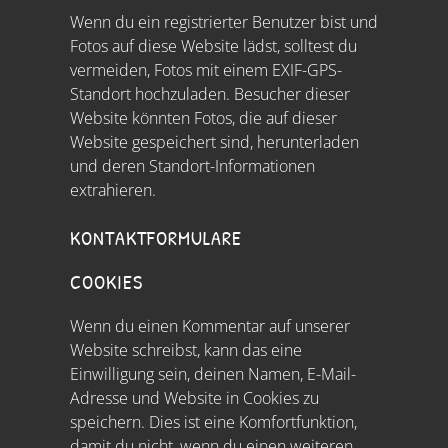
Wenn du ein registrierter Benutzer bist und
Fotos auf diese Website lädst, solltest du
vermeiden, Fotos mit einem EXIF-GPS-
Standort hochzuladen. Besucher dieser
Website könnten Fotos, die auf dieser
Website gespeichert sind, herunterladen
und deren Standort-Informationen
extrahieren.
KONTAKTFORMULARE
COOKIES
Wenn du einen Kommentar auf unserer
Website schreibst, kann das eine
Einwilligung sein, deinen Namen, E-Mail-
Adresse und Website in Cookies zu
speichern. Dies ist eine Komfortfunktion,
damit du nicht, wenn du einen weiteren