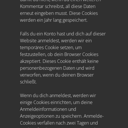
Kommentar schreibst, all diese Daten
erneut eingeben musst. Diese Cookies
werden ein Jahr lang gespeichert.
Falls du ein Konto hast und dich auf dieser
Website anmeldest, werden wir ein
temporäres Cookie setzen, um
festzustellen, ob dein Browser Cookies
akzeptiert. Dieses Cookie enthält keine
personenbezogenen Daten und wird
verworfen, wenn du deinen Browser
schließt.
Wenn du dich anmeldest, werden wir
einige Cookies einrichten, um deine
Anmeldeinformationen und
Anzeigeoptionen zu speichern. Anmelde-
Cookies verfallen nach zwei Tagen und