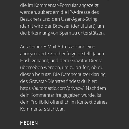
die im Kommentar-Formular angezeigt
werden, außerdem die IP-Adresse des
Besuchers und den User-Agent-String
(damit wird der Browser identifiziert), um
die Erkennung von Spam zu unterstützen.
Aus deiner E-Mail-Adresse kann eine
anonymisierte Zeichenfolge erstellt (auch
Hash genannt) und dem Gravatar-Dienst
übergeben werden, um zu prüfen, ob du
diesen benutzt. Die Datenschutzerklärung
des Gravatar-Dienstes findest du hier:
https://automattic.com/privacy/. Nachdem
dein Kommentar freigegeben wurde, ist
dein Profilbild öffentlich im Kontext deines
Kommentars sichtbar.
MEDIEN