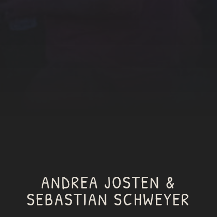
ANDREA JOSTEN &
SEBASTIAN SCHWEYER