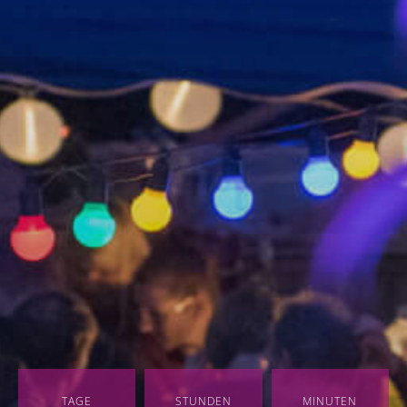
TAGE
STUNDEN
MINUTEN