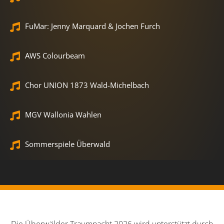
FuMar: Jenny Marquard & Jochen Furch
AWS Colourbeam
Chor UNION 1873 Wald-Michelbach
MGV Wallonia Wahlen
Sommerspiele Überwald