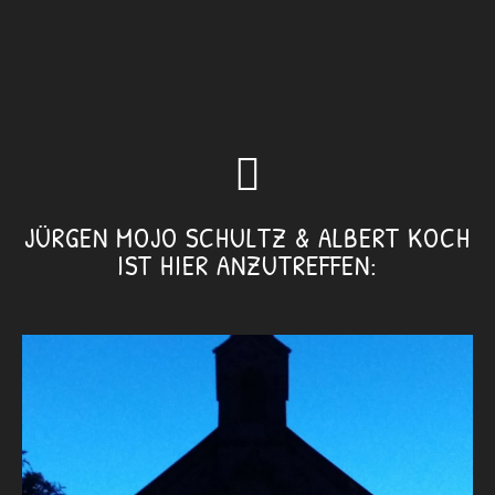
JÜRGEN MOJO SCHULTZ & ALBERT KOCH
IST HIER ANZUTREFFEN: