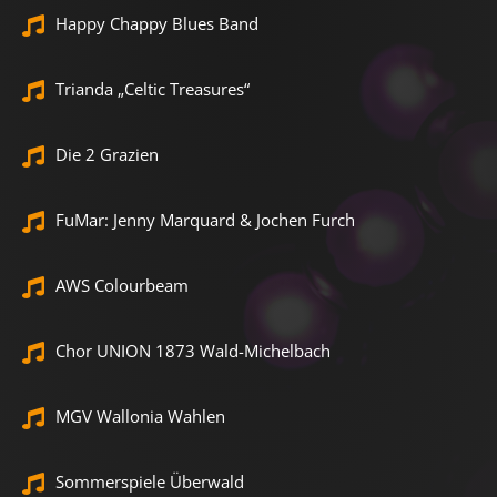
Happy Chappy Blues Band
Trianda „Celtic Treasures“
Die 2 Grazien
FuMar: Jenny Marquard & Jochen Furch
AWS Colourbeam
Chor UNION 1873 Wald-Michelbach
MGV Wallonia Wahlen
Sommerspiele Überwald