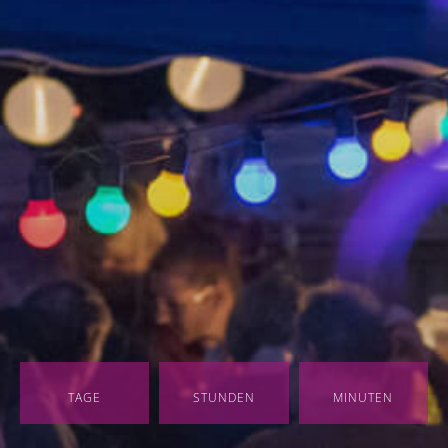
TAGE
STUNDEN
MINUTEN