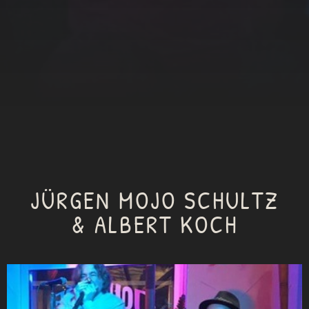
JÜRGEN MOJO SCHULTZ
& ALBERT KOCH