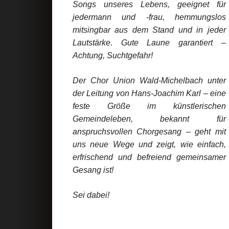
Songs unseres Lebens, geeignet für
jedermann und -frau, hemmungslos
mitsingbar aus dem Stand und in jeder
Lautstärke. Gute Laune garantiert –
Achtung, Suchtgefahr!
Der Chor Union Wald-Michelbach unter
der Leitung von Hans-Joachim Karl – eine
feste Größe im künstlerischen
Gemeindeleben, bekannt für
anspruchsvollen Chorgesang – geht mit
uns neue Wege und zeigt, wie einfach,
erfrischend und befreiend gemeinsamer
Gesang ist!
Sei dabei!