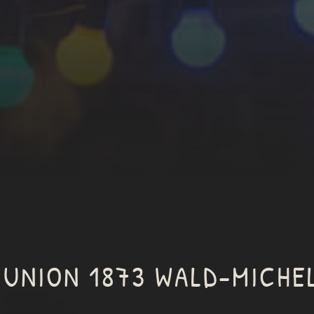
 UNION 1873 WALD-MICHE