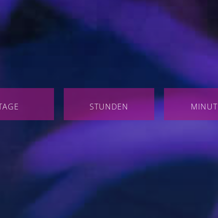
TAGE
STUNDEN
MINUT