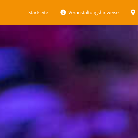
Startseite
Veranstaltungshinweise