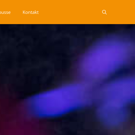
busse
Kontakt