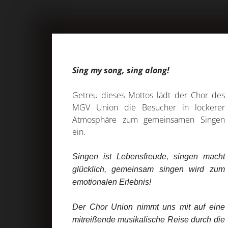
Sing my song, sing along!
Getreu dieses Mottos lädt der Chor des
MGV Union die Besucher in lockerer
Atmosphäre zum gemeinsamen Singen
ein.
Singen ist Lebensfreude, singen macht
glücklich, gemeinsam singen wird zum
emotionalen Erlebnis!
Der Chor Union nimmt uns mit auf eine
mitreißende musikalische Reise durch die