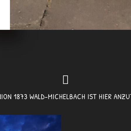
ION 1873 WALD-MICHELBACH IST HIER ANZU