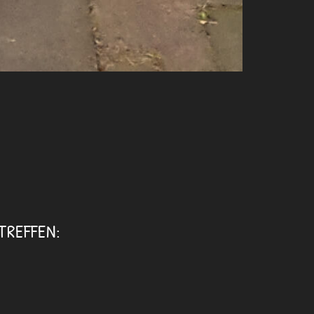
TREFFEN: