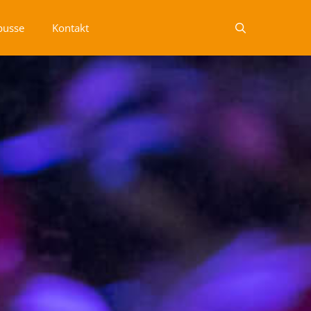
busse
Kontakt