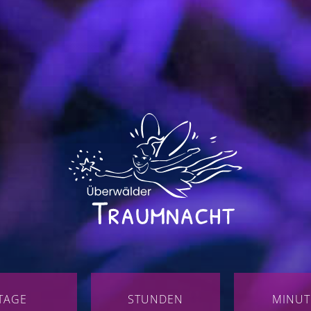
TAGE
STUNDEN
MINUT