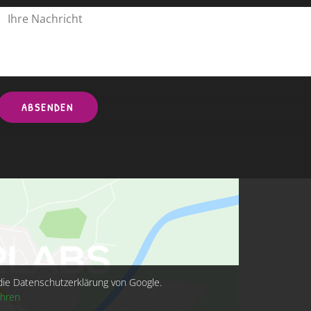
ABSENDEN
die Datenschutzerklärung von Google.
ahren