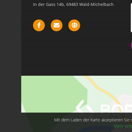
In der Gass 14b, 69483 Wald-Michelbach
Mit dem Laden der Karte akzeptieren Sie 
Mehr erf