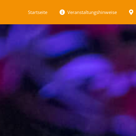
Startseite
Veranstaltungshinweise