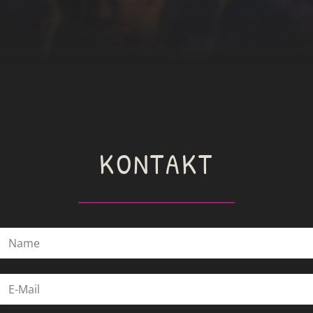
KONTAKT