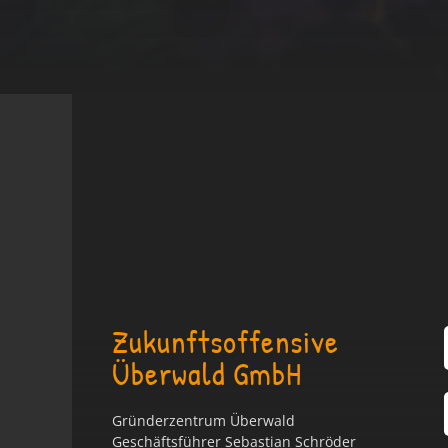
Zukunftsoffensive
Überwald GmbH
Gründerzentrum Überwald
Geschäftsführer Sebastian Schröder